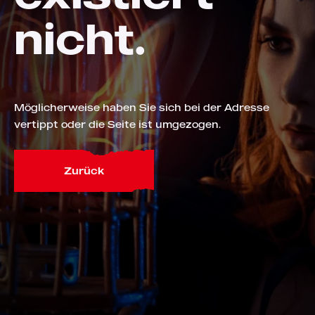
nicht.
Möglicherweise haben Sie sich bei der Adresse
vertippt oder die Seite ist umgezogen.
Zurück