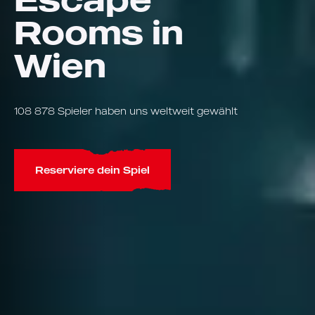
Rooms in
Wien
108 878 Spieler haben uns weltweit gewählt
Reserviere dein Spiel