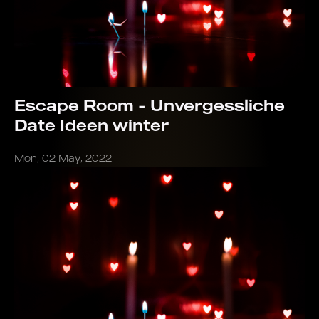
Escape Room - Unvergessliche
Date Ideen winter
Mon, 02 May, 2022