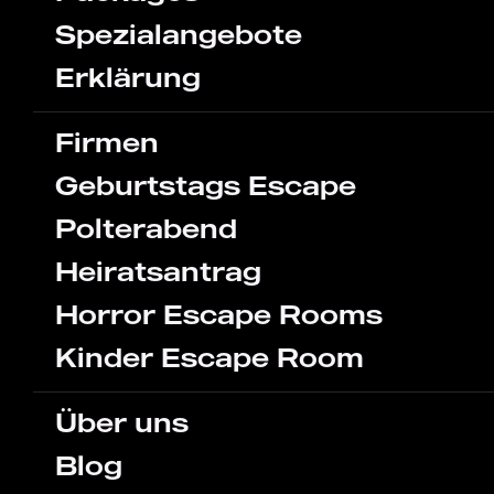
Spezialangebote
Erklärung
Firmen
Geburtstags Escape
Polterabend
Heiratsantrag
Horror Escape Rooms
Kinder Escape Room
Über uns
Blog