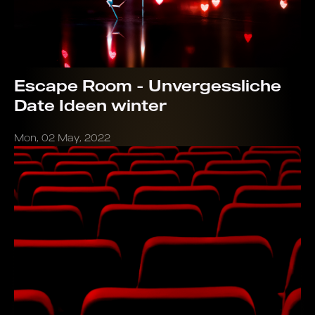
Escape Room - Unvergessliche
Date Ideen winter
Mon, 02 May, 2022