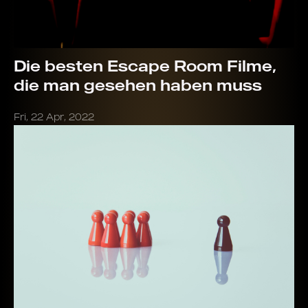
Die besten Escape Room Filme,
die man gesehen haben muss
Fri, 22 Apr, 2022