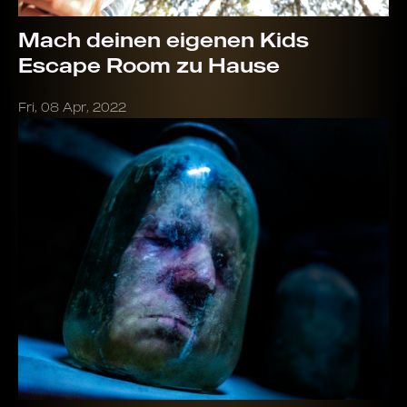
Mach deinen eigenen Kids
Escape Room zu Hause
Fri, 08 Apr, 2022