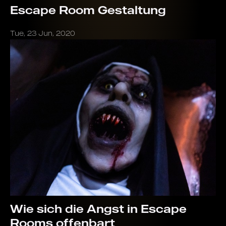
Escape Room Gestaltung
Tue, 23 Jun, 2020
Wie sich die Angst in Escape
Rooms offenbart