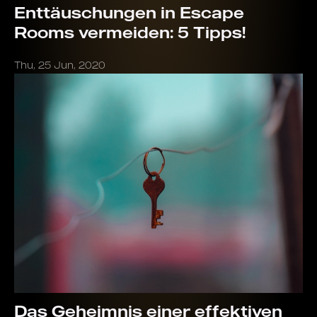
Enttäuschungen in Escape
Rooms vermeiden: 5 Tipps!
Thu, 25 Jun, 2020
Das Geheimnis einer effektiven