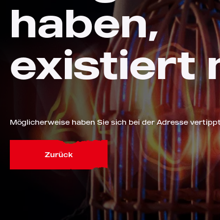
haben,
existiert 
Möglicherweise haben Sie sich bei der Adresse vertippt
Zurück