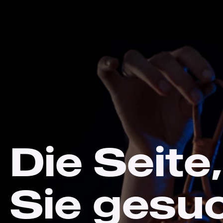
Die Seite,
Sie gesu