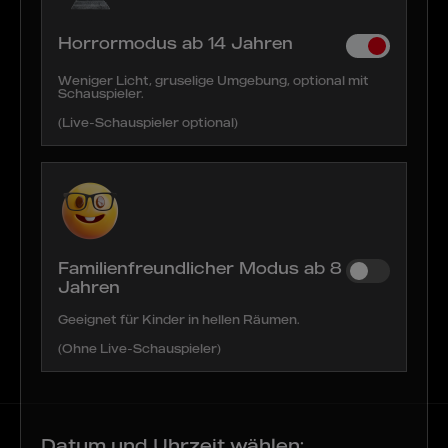
Horrormodus ab 14 Jahren
Weniger Licht, gruselige Umgebung, optional mit
Schauspieler.
(Live-Schauspieler optional)
Familienfreundlicher Modus ab 8
Jahren
Geeignet für Kinder in hellen Räumen.
(Ohne Live-Schauspieler)
Datum und Uhrzeit wählen: