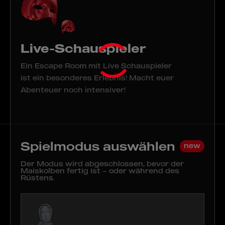
Live-Schauspieler
Ein Escape Room mit Live Schauspieler
ist ein besonderes Erlebnis! Macht euer
Abenteuer noch intensiver!
Spielmodus auswählen
new
Der Modus wird abgeschlossen, bevor der
Maiskolben fertig ist – oder während des
Rüstens.