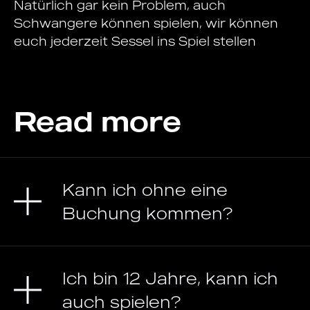
Natürlich gar kein Problem, auch
Schwangere können spielen, wir können
euch jederzeit Sessel ins Spiel stellen
Read more
Kann ich ohne eine
Buchung kommen?
Ich bin 12 Jahre, kann ich
auch spielen?