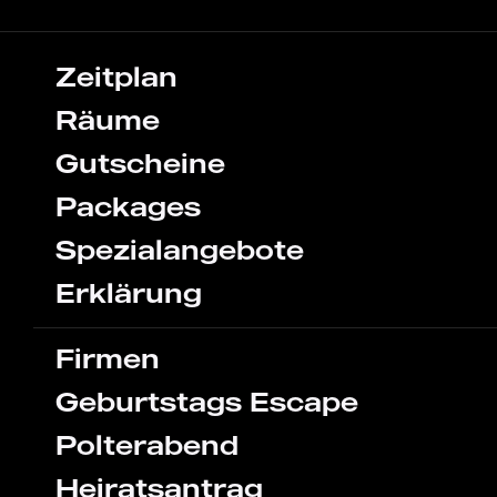
Zeitplan
Räume
Gutscheine
Packages
Spezialangebote
Erklärung
Firmen
Geburtstags Escape
Polterabend
Heiratsantrag