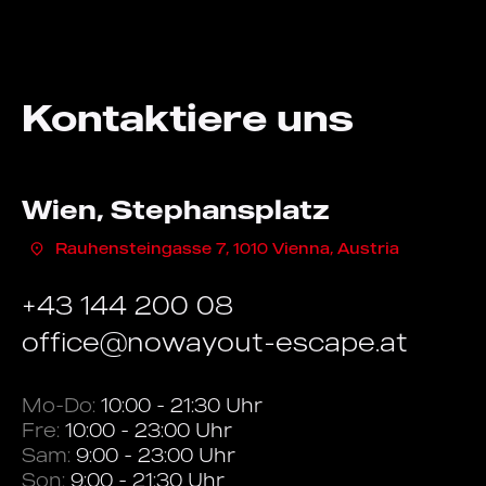
Kontaktiere uns
Wien, Stephansplatz
Rauhensteingasse 7, 1010 Vienna, Austria
+43 144 200 08
office@nowayout-escape.at
Mo-Do:
10:00 - 21:30 Uhr
Fre:
10:00 - 23:00 Uhr
Sam:
9:00 - 23:00 Uhr
Son:
9:00 - 21:30 Uhr