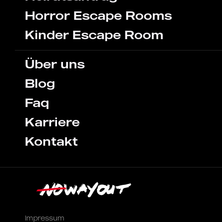
Horror Escape Rooms
Kinder Escape Room
Über uns
Blog
Faq
Karriere
Kontakt
Impressum