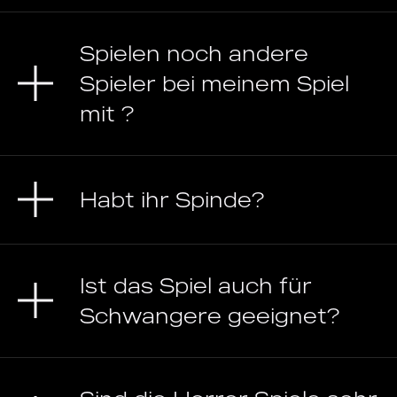
Spielen noch andere
Spieler bei meinem Spiel
mit ?
Habt ihr Spinde?
Ist das Spiel auch für
Schwangere geeignet?