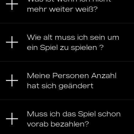
mehr weiter weiß?
Wie alt muss ich sein um
ein Spiel zu spielen ?
Meine Personen Anzahl
hat sich geändert
Muss ich das Spiel schon
vorab bezahlen?