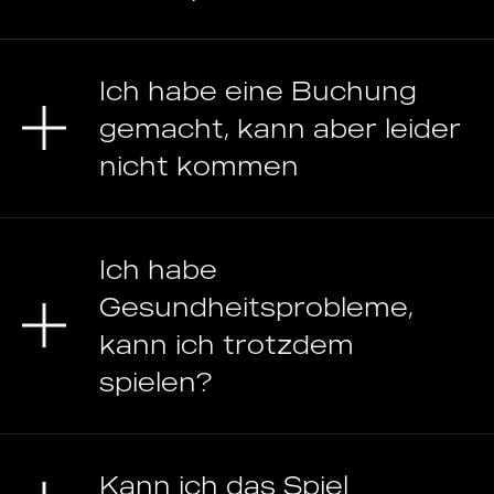
Ich habe eine Buchung
gemacht, kann aber leider
nicht kommen
Ich habe
Gesundheitsprobleme,
kann ich trotzdem
spielen?
Kann ich das Spiel