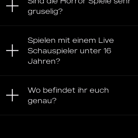
Sind die Horror Spiele sehr
gruselig?
Spielen mit einem Live
Schauspieler unter 16
Jahren?
Wo befindet ihr euch
genau?