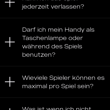
jederzeit verlassen?
Darf ich mein Handy als
Taschenlampe oder
während des Spiels
benutzen?
Wieviele Spieler können es
maximal pro Spiel sein?
Was ist wenn ich nicht