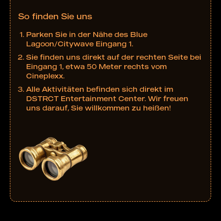
So finden Sie uns
Parken Sie in der Nähe des Blue
Lagoon/Citywave Eingang 1.
Sie finden uns direkt auf der rechten Seite bei
Eingang 1, etwa 50 Meter rechts vom
Cineplexx.
Alle Aktivitäten befinden sich direkt im
DSTRCT Entertainment Center. Wir freuen
uns darauf, Sie willkommen zu heißen!