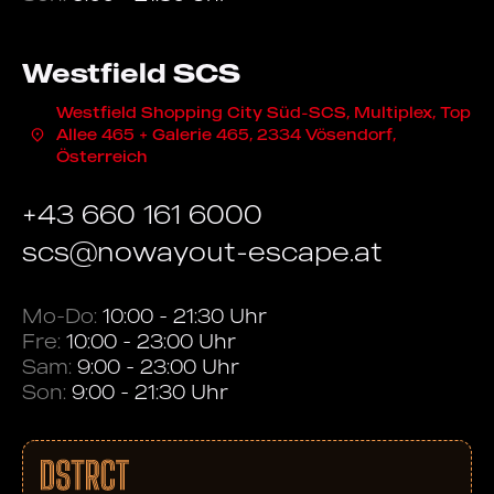
Westfield SCS
Westfield Shopping City Süd-SCS, Multiplex, Top
Allee 465 + Galerie 465, 2334 Vösendorf,
Österreich
+43 660 161 6000
scs@nowayout-escape.at
Mo-Do:
10:00 - 21:30 Uhr
Fre:
10:00 - 23:00 Uhr
Sam:
9:00 - 23:00 Uhr
Son:
9:00 - 21:30 Uhr