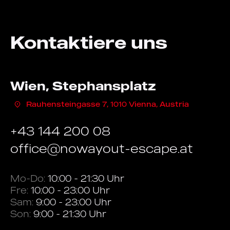
Kontaktiere uns
Wien, Stephansplatz
Rauhensteingasse 7, 1010 Vienna, Austria
+43 144 200 08
office@nowayout-escape.at
Mo-Do:
10:00 - 21:30 Uhr
Fre:
10:00 - 23:00 Uhr
Sam:
9:00 - 23:00 Uhr
Son:
9:00 - 21:30 Uhr