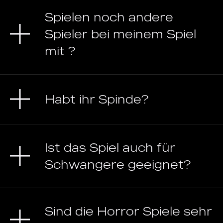
Spielen noch andere
Spieler bei meinem Spiel
mit ?
Habt ihr Spinde?
Ist das Spiel auch für
Schwangere geeignet?
Sind die Horror Spiele sehr