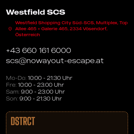
Westfield SCS
Westfield Shopping City Süd-SCS, Multiplex, Top
Allee 465 + Galerie 465, 2334 Vösendorf,
Österreich
+43 660 161 6000
scs@nowayout-escape.at
Mo-Do:
10:00 - 21:30 Uhr
Fre:
10:00 - 23:00 Uhr
Sam:
9:00 - 23:00 Uhr
Son:
9:00 - 21:30 Uhr