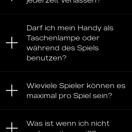
jederzeit verlassen?
Darf ich mein Handy als
Taschenlampe oder
während des Spiels
benutzen?
Wieviele Spieler können es
maximal pro Spiel sein?
Was ist wenn ich nicht