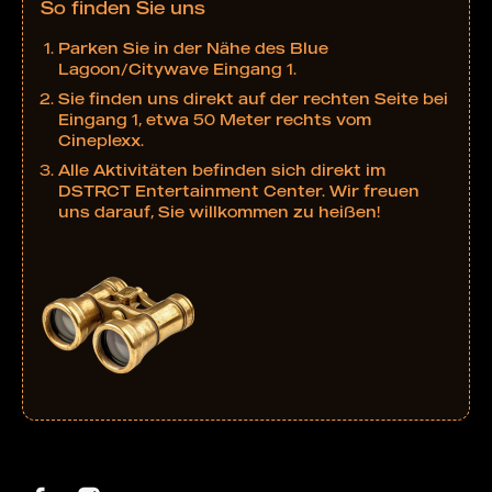
So finden Sie uns
Parken Sie in der Nähe des Blue
Lagoon/Citywave Eingang 1.
Sie finden uns direkt auf der rechten Seite bei
Eingang 1, etwa 50 Meter rechts vom
Cineplexx.
Alle Aktivitäten befinden sich direkt im
DSTRCT Entertainment Center. Wir freuen
uns darauf, Sie willkommen zu heißen!