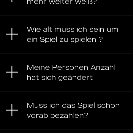
mehr weiter weiß?
Wie alt muss ich sein um
ein Spiel zu spielen ?
Meine Personen Anzahl
hat sich geändert
Muss ich das Spiel schon
vorab bezahlen?