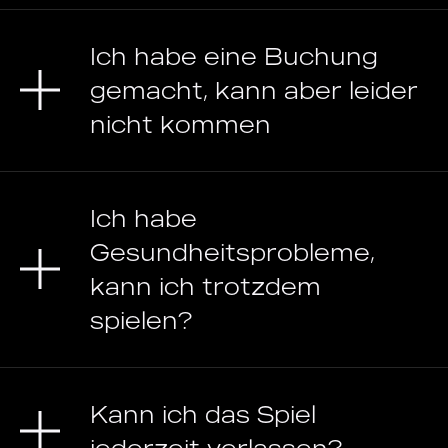
Ich habe eine Buchung
gemacht, kann aber leider
nicht kommen
Ich habe
Gesundheitsprobleme,
kann ich trotzdem
spielen?
Kann ich das Spiel