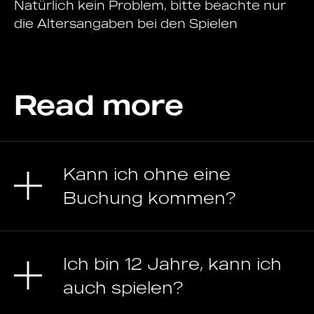
Natürlich kein Problem, bitte beachte nur
die Altersangaben bei den Spielen
Read more
Kann ich ohne eine
Buchung kommen?
Ich bin 12 Jahre, kann ich
auch spielen?