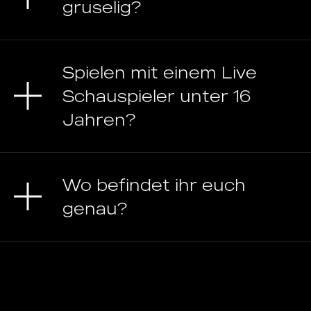
gruselig?
Spielen mit einem Live
Schauspieler unter 16
Jahren?
Wo befindet ihr euch
genau?