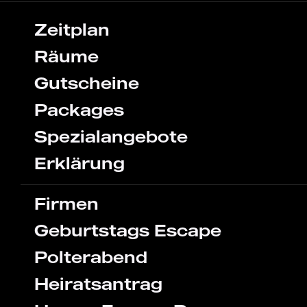
Zeitplan
Räume
Gutscheine
Packages
Spezialangebote
Erklärung
Firmen
Geburtstags Escape
Polterabend
Heiratsantrag