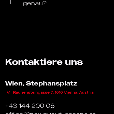
genau?
Kontaktiere uns
Wien, Stephansplatz
Rauhensteingasse 7, 1010 Vienna, Austria
+43 144 200 08