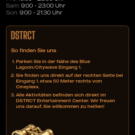
Sam:
9:00 - 23:00 Uhr
Son:
9:00 - 21:30 Uhr
So finden Sie uns
Parken Sie in der Nähe des Blue
Lagoon/Citywave Eingang 1.
Sie finden uns direkt auf der rechten Seite bei
Eingang 1, etwa 50 Meter rechts vom
Cineplexx.
Alle Aktivitäten befinden sich direkt im
DSTRCT Entertainment Center. Wir freuen
uns darauf, Sie willkommen zu heißen!