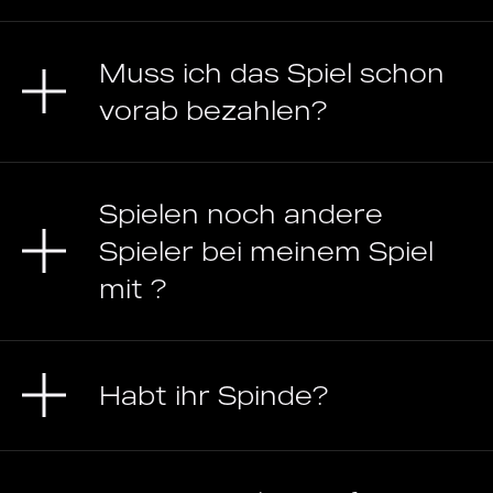
Muss ich das Spiel schon
vorab bezahlen?
Spielen noch andere
Spieler bei meinem Spiel
mit ?
Habt ihr Spinde?