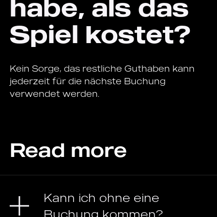
habe, als das
Spiel kostet?
Kein Sorge, das restliche Guthaben kann
jederzeit für die nächste Buchung
verwendet werden.
Read more
Kann ich ohne eine
Buchung kommen?