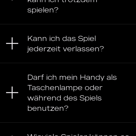
spielen?
Kann ich das Spiel
jederzeit verlassen?
Darf ich mein Handy als
Taschenlampe oder
während des Spiels
benutzen?