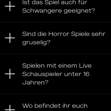
Ist das Spiel auch für
Schwangere geeignet?
Sind die Horror Spiele sehr
gruselig?
Spielen mit einem Live
Schauspieler unter 16
Jahren?
Wo befindet ihr euch