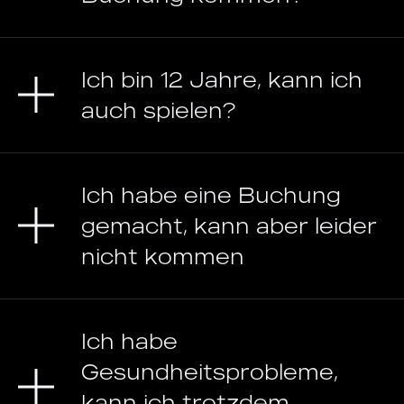
Ich bin 12 Jahre, kann ich
auch spielen?
Ich habe eine Buchung
gemacht, kann aber leider
nicht kommen
Ich habe
Gesundheitsprobleme,
kann ich trotzdem