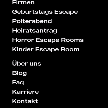
Firmen
Geburtstags Escape
Polterabend
Heiratsantrag
Horror Escape Rooms
Kinder Escape Room
Über uns
Blog
Faq
Karriere
Kontakt