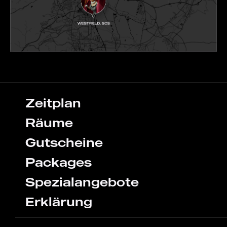
Zeitplan
Räume
Gutscheine
Packages
Spezialangebote
Erklärung