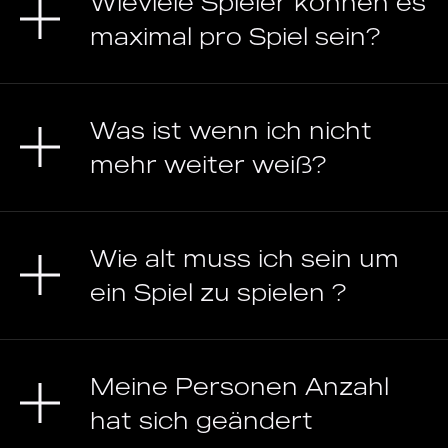
Wieviele Spieler können es
maximal pro Spiel sein?
Was ist wenn ich nicht
mehr weiter weiß?
Wie alt muss ich sein um
ein Spiel zu spielen ?
Meine Personen Anzahl
hat sich geändert