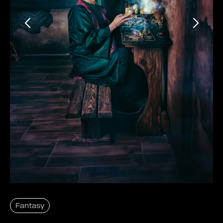
Fantasy